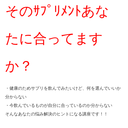
そのｻﾌﾟﾘﾒﾝﾄあな
たに合ってます
か？
・健康のためサプリを飲んでみたいけど、何を選んでいいか
分からない
・今飲んでいるものが自分に合っているのか分からない
そんなあなたの悩み解決のヒントになる講座です！！