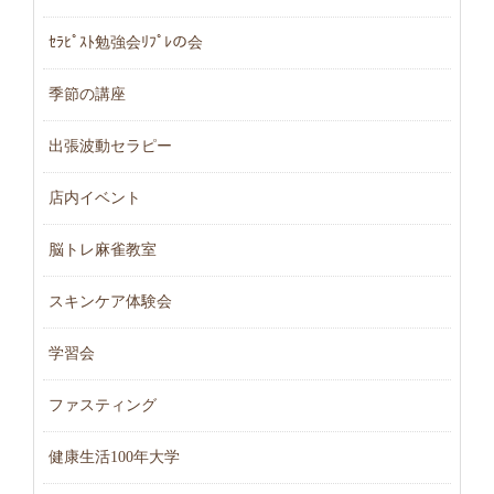
ｾﾗﾋﾟｽﾄ勉強会ﾘﾌﾟﾚの会
季節の講座
出張波動セラピー
店内イベント
脳トレ麻雀教室
スキンケア体験会
学習会
ファスティング
健康生活100年大学