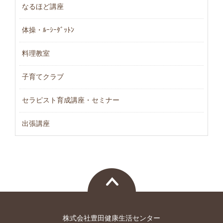
なるほど講座
体操・ﾙｰｼｰﾀﾞｯﾄﾝ
料理教室
子育てクラブ
セラピスト育成講座・セミナー
出張講座
株式会社豊田健康生活センター