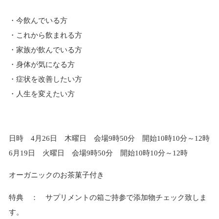
・今飲んでいる方
・これから飲まれる方
・家族が飲んでいる方
・身体が気になる方
・症状を改善したい方
・人生を変えたい方
日時 4月26日 木曜日 会場9時50分 開始10時10分～12時
6月19日 火曜日 会場9時50分 開始10時10分～12時
オーガニックのお茶菓子付き
特典 ： サプリメントの箱ご持参で添加物チェック致しま
す。