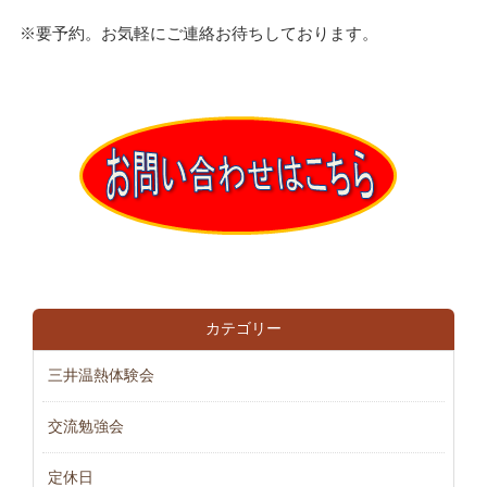
※要予約。お気軽にご連絡お待ちしております。
カテゴリー
三井温熱体験会
交流勉強会
定休日