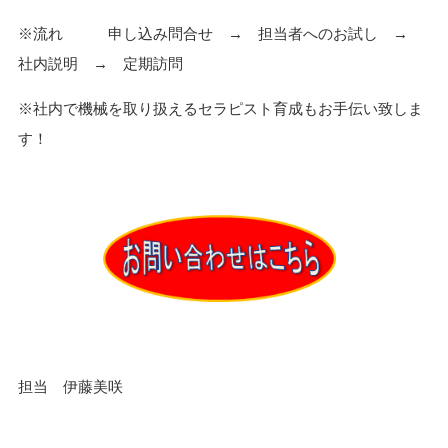
※流れ 申し込み問合せ → 担当者へのお試し →
社内説明 → 定期訪問
※社内で機械を取り扱えるセラピスト育成もお手伝い致しま
す！
担当 伊藤美咲