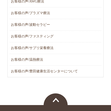
お客様の声/AWG療法
お客様の声/プラズマ療法
お客様の声/波動セラピー
お客様の声/ファスティング
お客様の声/サプリ栄養療法
お客様の声/温熱療法
お客様の声/豊田健康生活センターについて