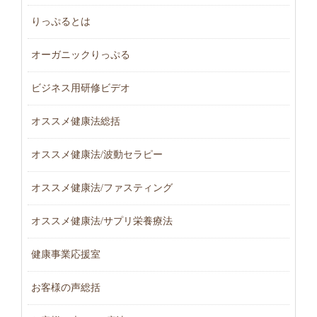
りっぷるとは
オーガニックりっぷる
ビジネス用研修ビデオ
オススメ健康法総括
オススメ健康法/波動セラピー
オススメ健康法/ファスティング
オススメ健康法/サプリ栄養療法
健康事業応援室
お客様の声総括