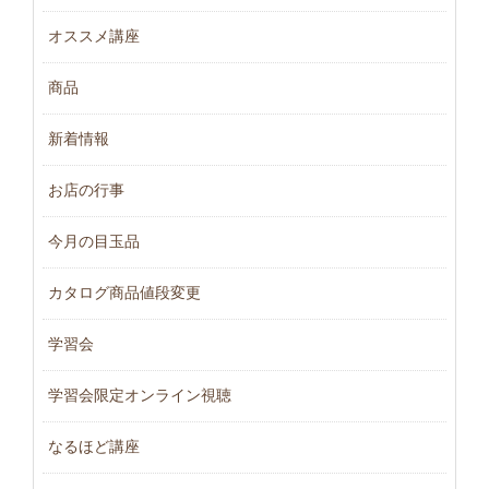
オススメ講座
商品
新着情報
お店の行事
今月の目玉品
カタログ商品値段変更
学習会
学習会限定オンライン視聴
なるほど講座