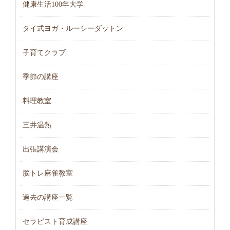
健康生活100年大学
タイ式ヨガ・ルーシーダットン
子育てクラブ
季節の講座
料理教室
三井温熱
出張講演会
脳トレ麻雀教室
過去の講座一覧
セラピスト育成講座