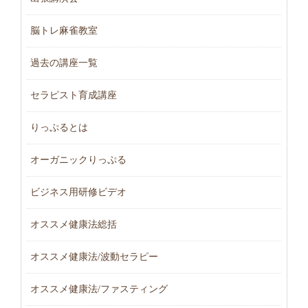
脳トレ麻雀教室
過去の講座一覧
セラピスト育成講座
りっぷるとは
オーガニックりっぷる
ビジネス用研修ビデオ
オススメ健康法総括
オススメ健康法/波動セラピー
オススメ健康法/ファスティング