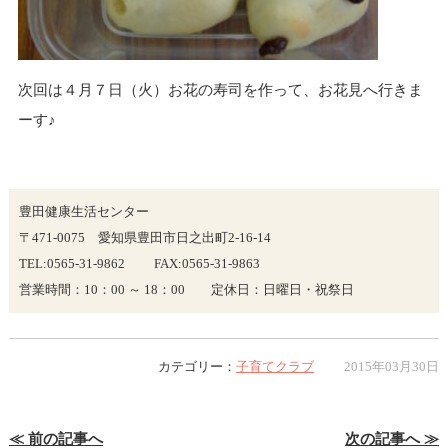
次回は４月７日（火）お花の寿司を作って、お花見へ行きま
ーす♪
豊田健康生活センター
〒471-0075 愛知県豊田市日之出町2-16-14
TEL:0565-31-9862 FAX:0565-31-9863
営業時間：10：00 ～ 18：00 定休日：日曜日・祝祭日
カテゴリー：
子育てクラブ
2015年03月30日
≪ 前の記事へ
次の記事へ ≫