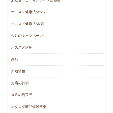
波動セラピーオンライン勉強会
オススメ健康法/AWG
オススメ健康法/水素
今月のキャンペーン
オススメ講座
商品
新着情報
お店の行事
今月の目玉品
カタログ商品値段変更