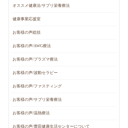
オススメ健康法/サプリ栄養療法
健康事業応援室
お客様の声総括
お客様の声/AWG療法
お客様の声/プラズマ療法
お客様の声/波動セラピー
お客様の声/ファスティング
お客様の声/サプリ栄養療法
お客様の声/温熱療法
お客様の声/豊田健康生活センターについて