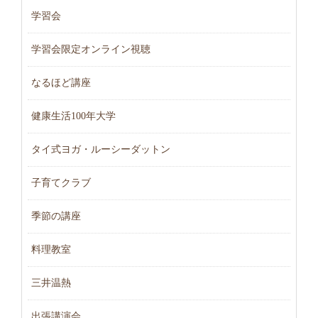
学習会
学習会限定オンライン視聴
なるほど講座
健康生活100年大学
タイ式ヨガ・ルーシーダットン
子育てクラブ
季節の講座
料理教室
三井温熱
出張講演会