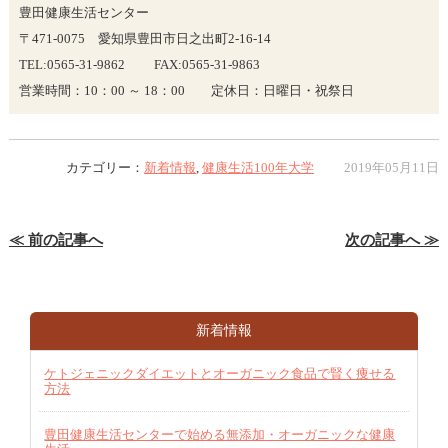
豊田健康生活センター
〒471-0075 愛知県豊田市日之出町2-16-14
TEL:0565-31-9862 FAX:0565-31-9863
営業時間：10：00 ～ 18：00 定休日：日曜日・祝祭日
カテゴリー：
新着情報
,
健康生活100年大学
2019年05月11日
≪ 前の記事へ
次の記事へ ≫
新着情報
ケトジェニックダイエットとオーガニック食品で賢く痩せる
方法
豊田健康生活センターで始める無添加・オーガニックな健康