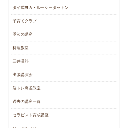
タイ式ヨガ・ルーシーダットン
子育てクラブ
季節の講座
料理教室
三井温熱
出張講演会
脳トレ麻雀教室
過去の講座一覧
セラピスト育成講座