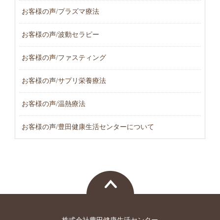
お客様の声/プラズマ療法
お客様の声/波動セラピー
お客様の声/ファスティング
お客様の声/サプリ栄養療法
お客様の声/温熱療法
お客様の声/豊田健康生活センターについて