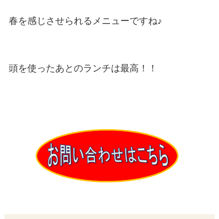
春を感じさせられるメニューですね♪
頭を使ったあとのランチは最高！！