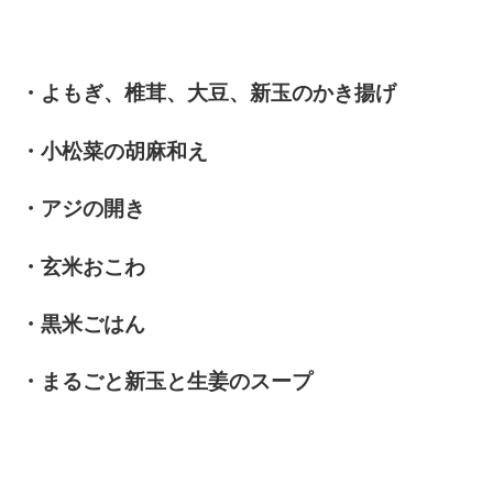
・よもぎ、椎茸、大豆、新玉のかき揚げ
・小松菜の胡麻和え
・アジの開き
・玄米おこわ
・黒米ごはん
・まるごと新玉と生姜のスープ