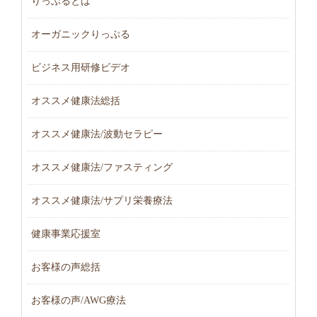
りっぷるとは
オーガニックりっぷる
ビジネス用研修ビデオ
オススメ健康法総括
オススメ健康法/波動セラピー
オススメ健康法/ファスティング
オススメ健康法/サプリ栄養療法
健康事業応援室
お客様の声総括
お客様の声/AWG療法