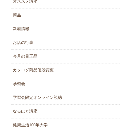
オススメ講座
商品
新着情報
お店の行事
今月の目玉品
カタログ商品値段変更
学習会
学習会限定オンライン視聴
なるほど講座
健康生活100年大学