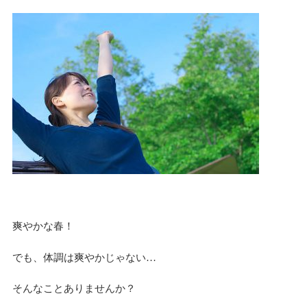
爽やかな春！
でも、体調は爽やかじゃない…
そんなことありませんか？