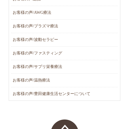
お客様の声/AWG療法
お客様の声/プラズマ療法
お客様の声/波動セラピー
お客様の声/ファスティング
お客様の声/サプリ栄養療法
お客様の声/温熱療法
お客様の声/豊田健康生活センターについて