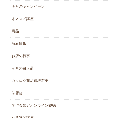
今月のキャンペーン
オススメ講座
商品
新着情報
お店の行事
今月の目玉品
カタログ商品値段変更
学習会
学習会限定オンライン視聴
なるほど講座