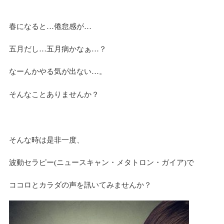
春になると…倦怠感が…
五月だし…五月病かなぁ…？
なーんかやる気が出ない…。
そんなことありませんか？
そんな時は是非一度、
波動セラピー(ニュースキャン・メタトロン・ガイア)で
ココロとカラダの声を訊いてみませんか？