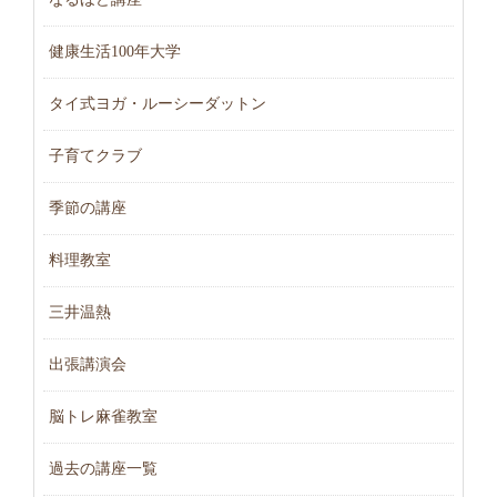
健康生活100年大学
タイ式ヨガ・ルーシーダットン
子育てクラブ
季節の講座
料理教室
三井温熱
出張講演会
脳トレ麻雀教室
過去の講座一覧