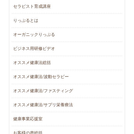
セラピスト育成講座
りっぷるとは
オーガニックりっぷる
ビジネス用研修ビデオ
オススメ健康法総括
オススメ健康法/波動セラピー
オススメ健康法/ファスティング
オススメ健康法/サプリ栄養療法
健康事業応援室
お客様の声総括