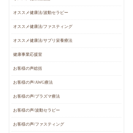
オススメ健康法/波動セラピー
オススメ健康法/ファスティング
オススメ健康法/サプリ栄養療法
健康事業応援室
お客様の声総括
お客様の声/AWG療法
お客様の声/プラズマ療法
お客様の声/波動セラピー
お客様の声/ファスティング