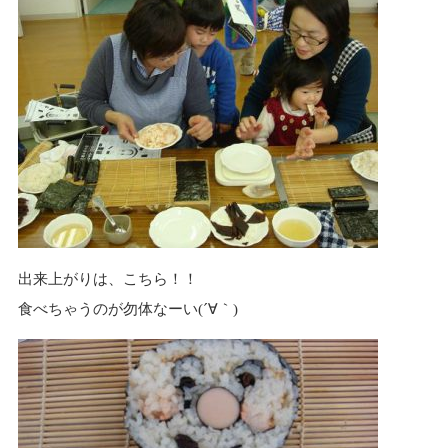
出来上がりは、こちら！！
食べちゃうのが勿体なーい(´∀｀)