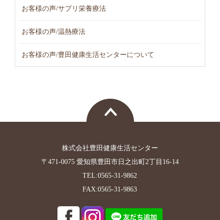
お客様の声/サプリ栄養療法
お客様の声/温熱療法
お客様の声/豊田健康生活センターについて
株式会社豊田健康生活センター
〒471-0075 愛知県豊田市日之出町2丁目16-14
TEL:0565-31-9862
FAX:0565-31-9863