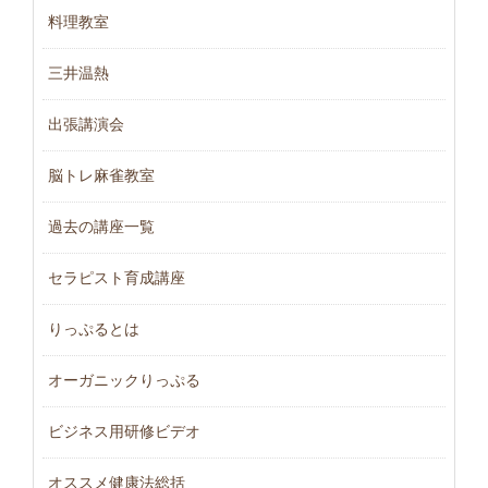
料理教室
三井温熱
出張講演会
脳トレ麻雀教室
過去の講座一覧
セラピスト育成講座
りっぷるとは
オーガニックりっぷる
ビジネス用研修ビデオ
オススメ健康法総括