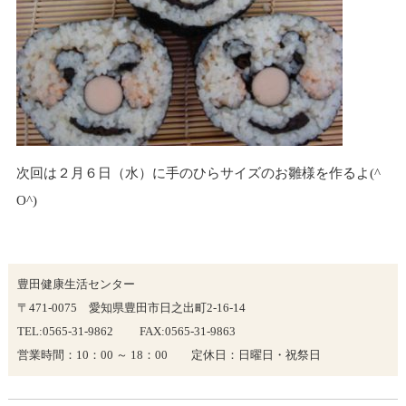
次回は２月６日（水）に手のひらサイズのお雛様を作るよ(^
O^)
豊田健康生活センター
〒471-0075 愛知県豊田市日之出町2-16-14
TEL:0565-31-9862 FAX:0565-31-9863
営業時間：10：00 ～ 18：00 定休日：日曜日・祝祭日