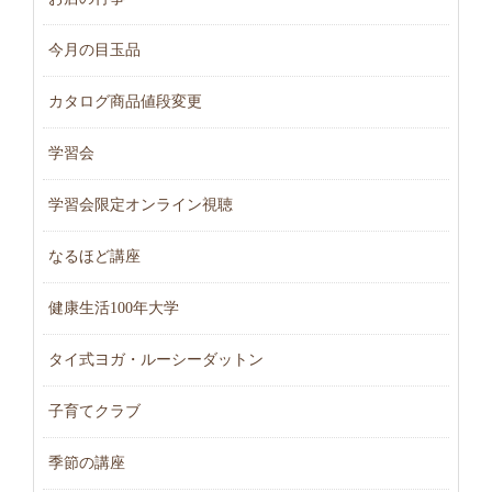
今月の目玉品
カタログ商品値段変更
学習会
学習会限定オンライン視聴
なるほど講座
健康生活100年大学
タイ式ヨガ・ルーシーダットン
子育てクラブ
季節の講座