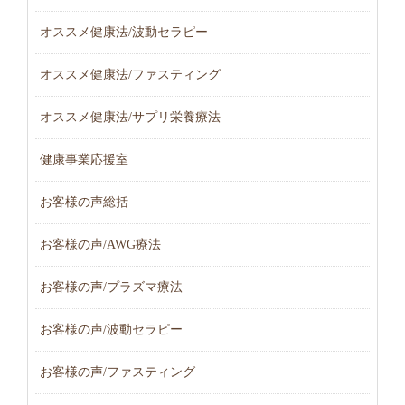
オススメ健康法/波動セラピー
オススメ健康法/ファスティング
オススメ健康法/サプリ栄養療法
健康事業応援室
お客様の声総括
お客様の声/AWG療法
お客様の声/プラズマ療法
お客様の声/波動セラピー
お客様の声/ファスティング