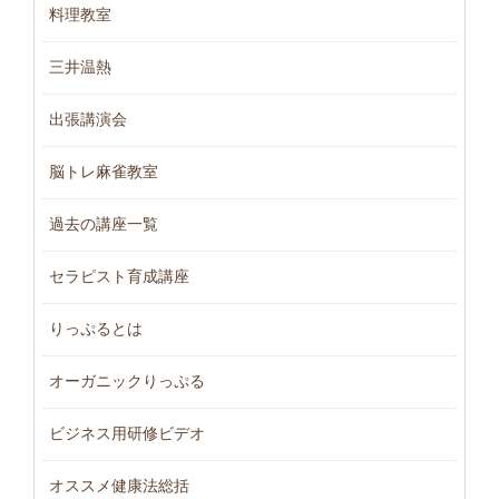
料理教室
三井温熱
出張講演会
脳トレ麻雀教室
過去の講座一覧
セラピスト育成講座
りっぷるとは
オーガニックりっぷる
ビジネス用研修ビデオ
オススメ健康法総括