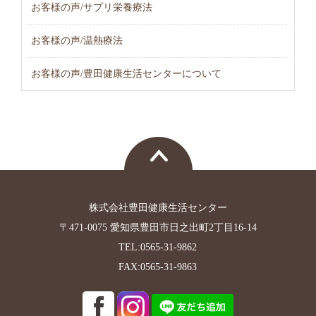
お客様の声/サプリ栄養療法
お客様の声/温熱療法
お客様の声/豊田健康生活センターについて
株式会社豊田健康生活センター
〒471-0075 愛知県豊田市日之出町2丁目16-14
TEL:0565-31-9862
FAX:0565-31-9863