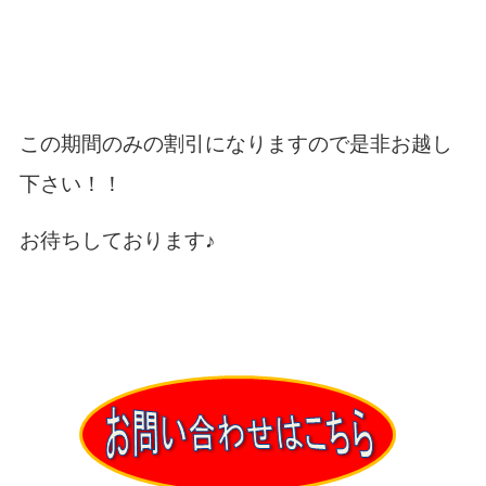
この期間のみの割引になりますので是非お越し
下さい！！
お待ちしております♪