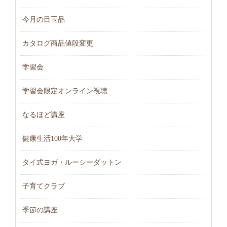
今月の目玉品
カタログ商品値段変更
学習会
学習会限定オンライン視聴
なるほど講座
健康生活100年大学
タイ式ヨガ・ルーシーダットン
子育てクラブ
季節の講座