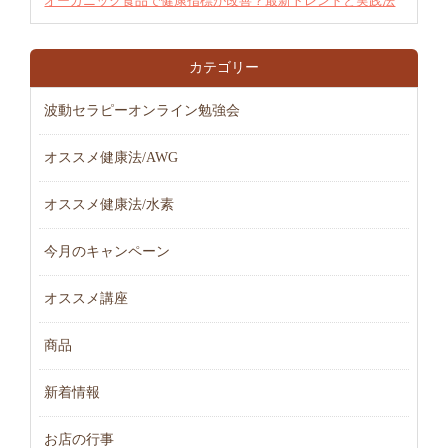
オーガニック食品で健康指標が改善？最新トレンドと実践法
カテゴリー
波動セラピーオンライン勉強会
オススメ健康法/AWG
オススメ健康法/水素
今月のキャンペーン
オススメ講座
商品
新着情報
お店の行事