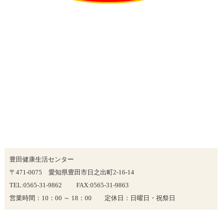
豊田健康生活センター
〒471-0075 愛知県豊田市日之出町2-16-14
TEL:0565-31-9862 FAX:0565-31-9863
営業時間：10：00 ～ 18：00 定休日：日曜日・祝祭日