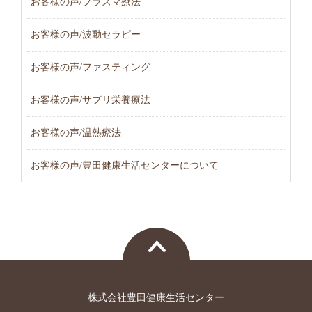
お客様の声/プラズマ療法
お客様の声/波動セラピー
お客様の声/ファスティング
お客様の声/サプリ栄養療法
お客様の声/温熱療法
お客様の声/豊田健康生活センターについて
株式会社豊田健康生活センター