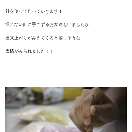
針を使って作っていきます！
慣れない針に手こずるお友達もいましたが
出来上がりがみえてくると嬉しそうな
表情がみられました！！