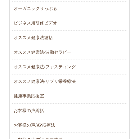
オーガニックりっぷる
ビジネス用研修ビデオ
オススメ健康法総括
オススメ健康法/波動セラピー
オススメ健康法/ファスティング
オススメ健康法/サプリ栄養療法
健康事業応援室
お客様の声総括
お客様の声/AWG療法