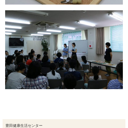
豊田健康生活センター