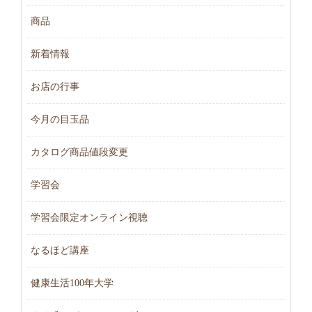
商品
新着情報
お店の行事
今月の目玉品
カタログ商品値段変更
学習会
学習会限定オンライン視聴
なるほど講座
健康生活100年大学