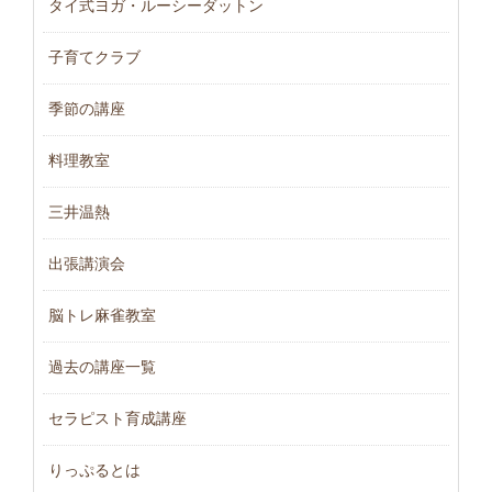
タイ式ヨガ・ルーシーダットン
子育てクラブ
季節の講座
料理教室
三井温熱
出張講演会
脳トレ麻雀教室
過去の講座一覧
セラピスト育成講座
りっぷるとは