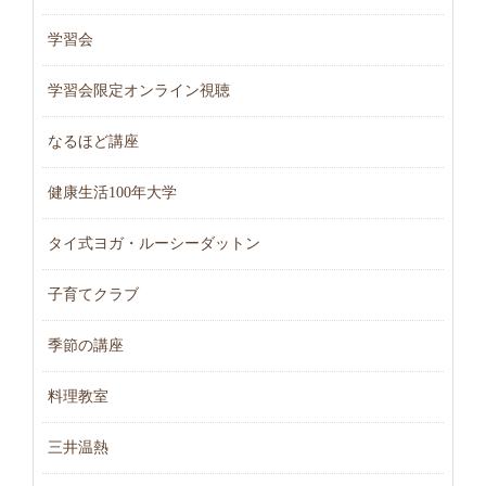
学習会
学習会限定オンライン視聴
なるほど講座
健康生活100年大学
タイ式ヨガ・ルーシーダットン
子育てクラブ
季節の講座
料理教室
三井温熱