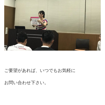
ご要望があれば、いつでもお気軽に
お問い合わせ下さい。