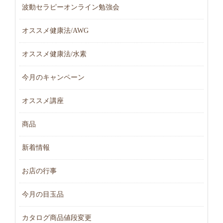
波動セラピーオンライン勉強会
オススメ健康法/AWG
オススメ健康法/水素
今月のキャンペーン
オススメ講座
商品
新着情報
お店の行事
今月の目玉品
カタログ商品値段変更