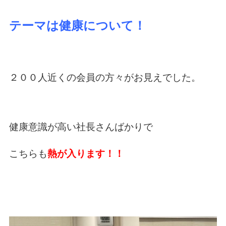
テーマは健康について！
２００人近くの会員の方々がお見えでした。
健康意識が高い社長さんばかりで
こちらも
熱が入ります！！