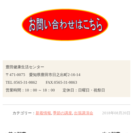
豊田健康生活センター
〒471-0075 愛知県豊田市日之出町2-16-14
TEL:0565-31-9862 FAX:0565-31-9863
営業時間：10：00 ～ 18：00 定休日：日曜日・祝祭日
カテゴリー：
新着情報
,
季節の講座
,
出張講演会
2018年08月20日