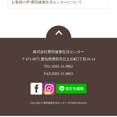
お客様の声/豊田健康生活センターについて
株式会社豊田健康生活センター
〒471-0075 愛知県豊田市日之出町2丁目16-14
TEL:0565-31-9862
FAX:0565-31-9863
Copyright © 豊田健康生活センター All Right Reserved.