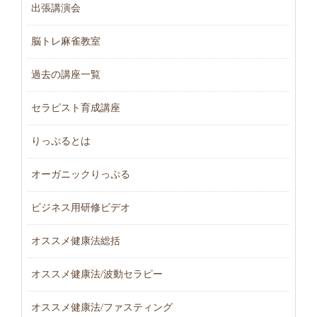
出張講演会
脳トレ麻雀教室
過去の講座一覧
セラピスト育成講座
りっぷるとは
オーガニックりっぷる
ビジネス用研修ビデオ
オススメ健康法総括
オススメ健康法/波動セラピー
オススメ健康法/ファスティング