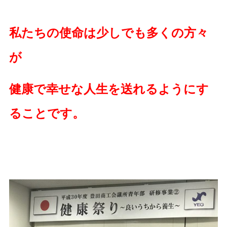
私たちの使命は少しでも多くの方々
が
健康で幸せな人生を送れるようにす
ることです。