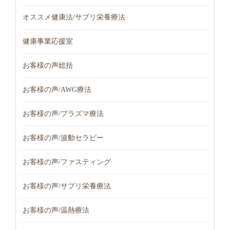
オススメ健康法/サプリ栄養療法
健康事業応援室
お客様の声総括
お客様の声/AWG療法
お客様の声/プラズマ療法
お客様の声/波動セラピー
お客様の声/ファスティング
お客様の声/サプリ栄養療法
お客様の声/温熱療法