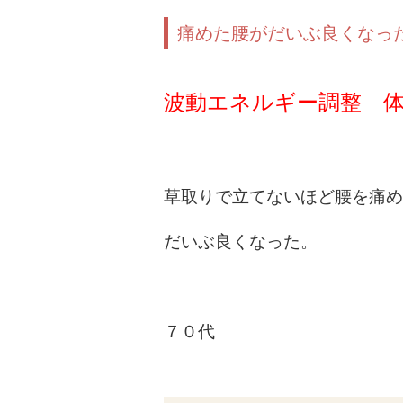
痛めた腰がだいぶ良くなっ
波動エネルギー調整 
草取りで立てないほど腰を痛め
だいぶ良くなった。
７０代