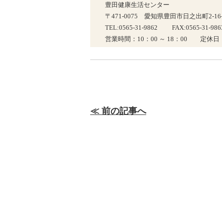
豊田健康生活センター
〒471-0075 愛知県豊田市日之出町2-16-
TEL:0565-31-9862 FAX:0565-31-986
営業時間：10：00 ～ 18：00 定休
≪ 前の記事へ