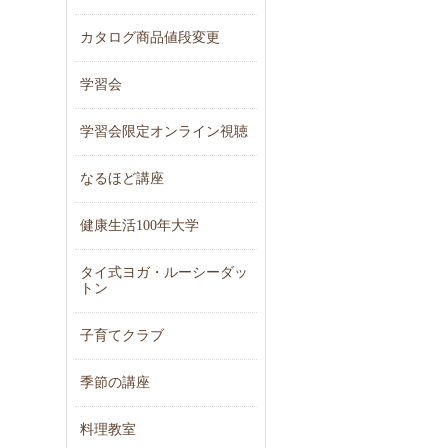
カタログ商品値段変更
学習会
学習会限定オンライン視聴
なるほど講座
健康生活100年大学
タイ式ヨガ・ルーシーダッ
トン
子育てクラブ
季節の講座
料理教室