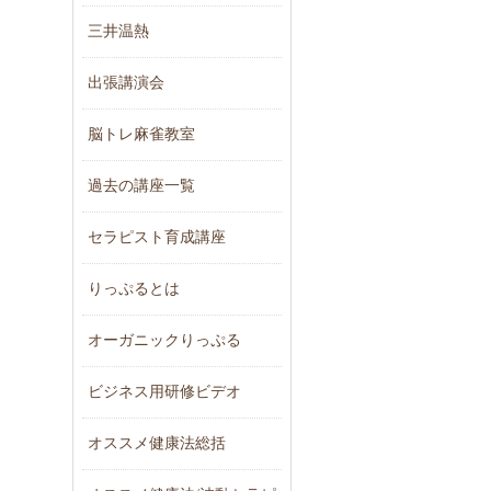
三井温熱
出張講演会
脳トレ麻雀教室
過去の講座一覧
セラピスト育成講座
りっぷるとは
オーガニックりっぷる
ビジネス用研修ビデオ
オススメ健康法総括