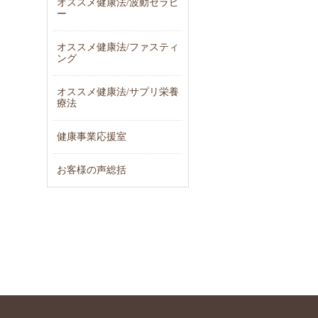
オススメ健康法/波動セラピ
ー
オススメ健康法/ファスティ
ング
オススメ健康法/サプリ栄養
療法
健康事業応援室
お客様の声総括