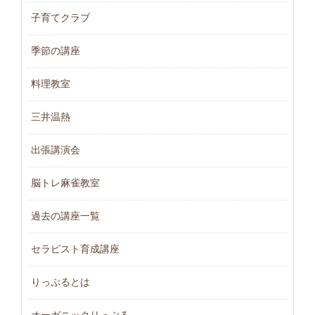
子育てクラブ
季節の講座
料理教室
三井温熱
出張講演会
脳トレ麻雀教室
過去の講座一覧
セラピスト育成講座
りっぷるとは