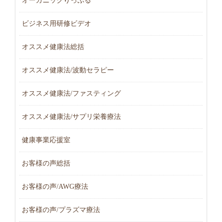
オーガニックりっぷる
ビジネス用研修ビデオ
オススメ健康法総括
オススメ健康法/波動セラピー
オススメ健康法/ファスティング
オススメ健康法/サプリ栄養療法
健康事業応援室
お客様の声総括
お客様の声/AWG療法
お客様の声/プラズマ療法