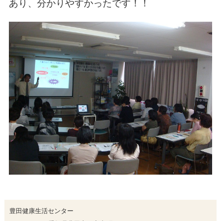
あり、分かりやすかったです！！
豊田健康生活センター