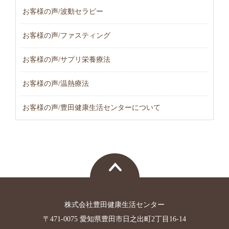
お客様の声/波動セラピー
お客様の声/ファスティング
お客様の声/サプリ栄養療法
お客様の声/温熱療法
お客様の声/豊田健康生活センターについて
株式会社豊田健康生活センター
〒471-0075 愛知県豊田市日之出町2丁目16-14