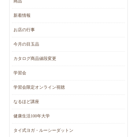
商品
新着情報
お店の行事
今月の目玉品
カタログ商品値段変更
学習会
学習会限定オンライン視聴
なるほど講座
健康生活100年大学
タイ式ヨガ・ルーシーダットン