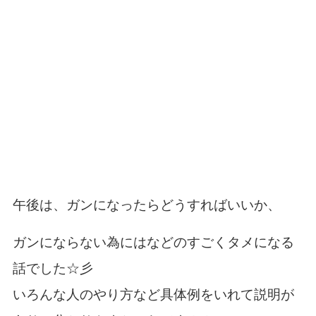
午後は、ガンになったらどうすればいいか、
ガンにならない為にはなどのすごくタメになる
話でした☆彡
いろんな人のやり方など具体例をいれて説明が