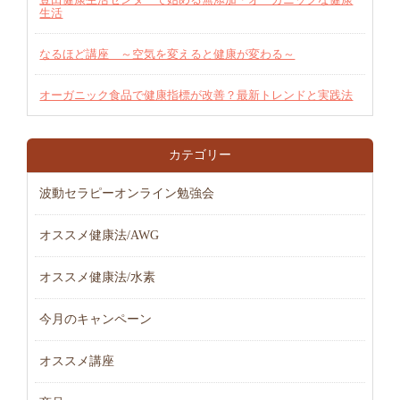
生活
なるほど講座 ～空気を変えると健康が変わる～
オーガニック食品で健康指標が改善？最新トレンドと実践法
カテゴリー
波動セラピーオンライン勉強会
オススメ健康法/AWG
オススメ健康法/水素
今月のキャンペーン
オススメ講座