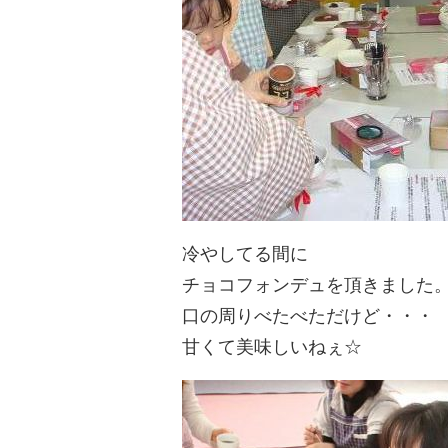
冷やしてる間に
チョコフォンデュを頂きました
口の周りべたべただけど・・・
甘くて美味しいねぇ☆