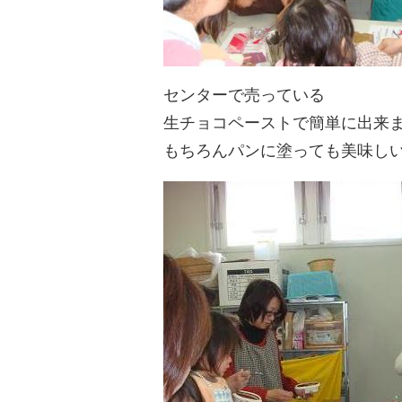
センターで売っている
生チョコペーストで簡単に出来
もちろんパンに塗っても美味しい