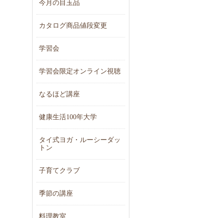
今月の目玉品
カタログ商品値段変更
学習会
学習会限定オンライン視聴
なるほど講座
健康生活100年大学
タイ式ヨガ・ルーシーダッ
トン
子育てクラブ
季節の講座
料理教室