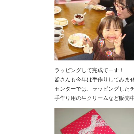
ラッピングして完成でーす！
皆さんも今年は手作りしてみま
センターでは、ラッピングした
手作り用の生クリームなど販売