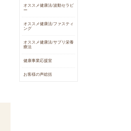
オススメ健康法/波動セラピ
ー
オススメ健康法/ファスティ
ング
オススメ健康法/サプリ栄養
療法
健康事業応援室
お客様の声総括