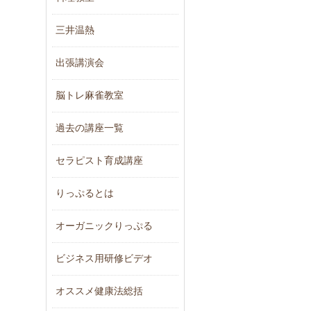
三井温熱
出張講演会
脳トレ麻雀教室
過去の講座一覧
セラピスト育成講座
りっぷるとは
オーガニックりっぷる
ビジネス用研修ビデオ
オススメ健康法総括