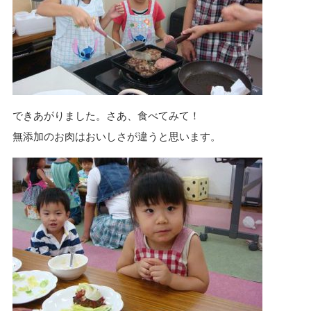
できあがりました。さあ、食べてみて！
無添加のお肉はおいしさが違うと思います。