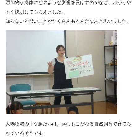
添加物が身体にどのような影響を及ぼすのかなど、わかりや
すく説明してもらえました。
知らないと恐いことがたくさんあるんだなあと思いました。
太陽牧場の牛や豚たちは、餌にもこだわる自然飼育で育てら
れているそうです。