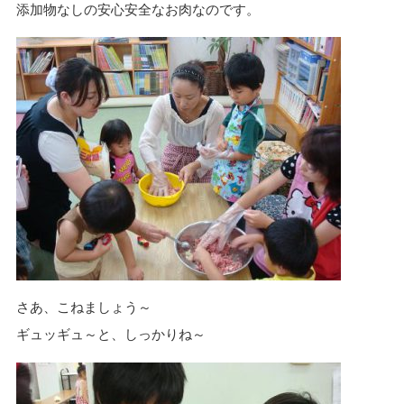
添加物なしの安心安全なお肉なのです。
さあ、こねましょう～
ギュッギュ～と、しっかりね～