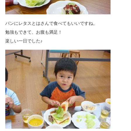
パンにレタスとはさんで食べてもいいですね。
勉強もできて、お腹も満足！
楽しい一日でした♪