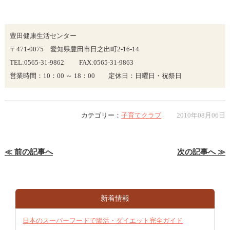
豊田健康生活センター
〒471-0075 愛知県豊田市日之出町2-16-14
TEL:0565-31-9862 FAX:0565-31-9863
営業時間：10：00 ～ 18：00 定休日：日曜日・祝祭日
カテゴリー：
子育てクラブ
2010年08月06日
≪ 前の記事へ
次の記事へ ≫
新着情報
日本のスーパーフードで腸活・ダイエット完全ガイド