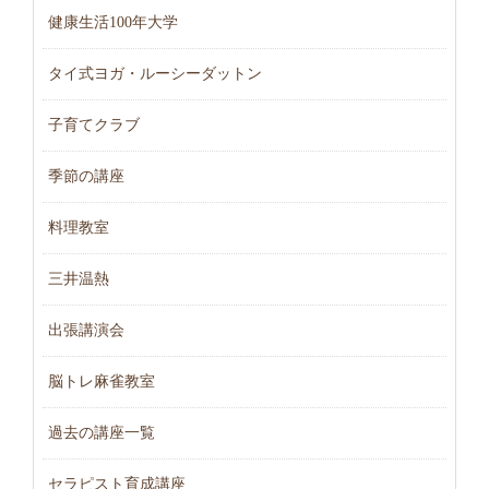
健康生活100年大学
タイ式ヨガ・ルーシーダットン
子育てクラブ
季節の講座
料理教室
三井温熱
出張講演会
脳トレ麻雀教室
過去の講座一覧
セラピスト育成講座