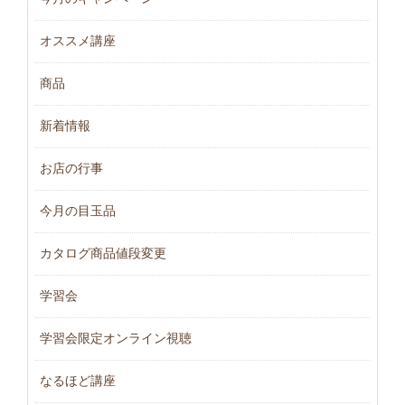
オススメ講座
商品
新着情報
お店の行事
今月の目玉品
カタログ商品値段変更
学習会
学習会限定オンライン視聴
なるほど講座