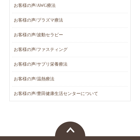
お客様の声/AWG療法
お客様の声/プラズマ療法
お客様の声/波動セラピー
お客様の声/ファスティング
お客様の声/サプリ栄養療法
お客様の声/温熱療法
お客様の声/豊田健康生活センターについて