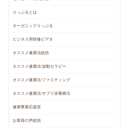
りっぷるとは
オーガニックりっぷる
ビジネス用研修ビデオ
オススメ健康法総括
オススメ健康法/波動セラピー
オススメ健康法/ファスティング
オススメ健康法/サプリ栄養療法
健康事業応援室
お客様の声総括